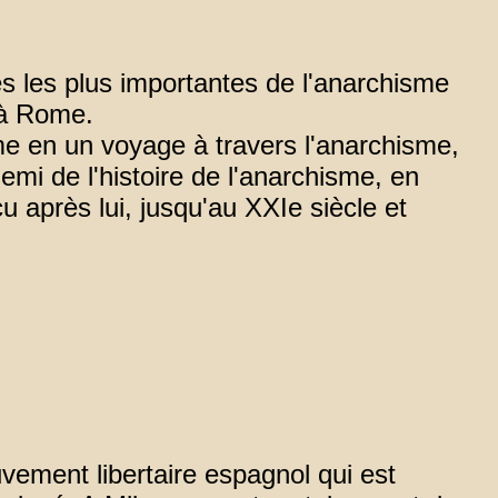
 les plus importantes de l'anarchisme
 à Rome.
rme en un voyage à travers l'anarchisme,
emi de l'histoire de l'anarchisme, en
cu après lui, jusqu'au XXIe siècle et
ement libertaire espagnol qui est