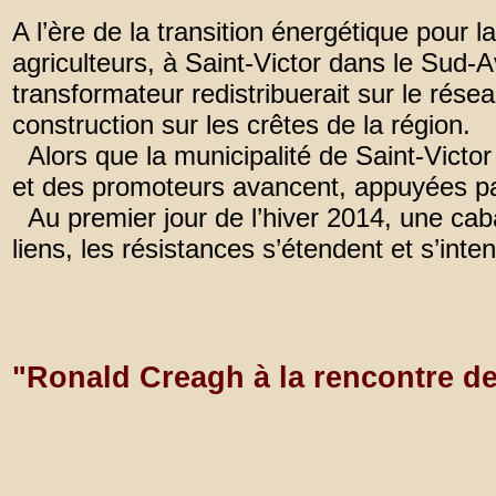
A l’ère de la transition énergétique pour 
agriculteurs, à Saint-Victor dans le Sud-
transformateur redistribuerait sur le rés
construction sur les crêtes de la région.
Alors que la municipalité de Saint-Victor
et des promoteurs avancent, appuyées par
Au premier jour de l’hiver 2014, une ca
liens, les résistances s’étendent et s’inten
"Ronald Creagh à la rencontre de