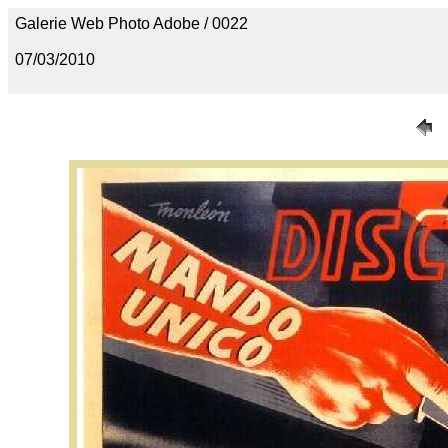
Galerie Web Photo Adobe / 0022
07/03/2010