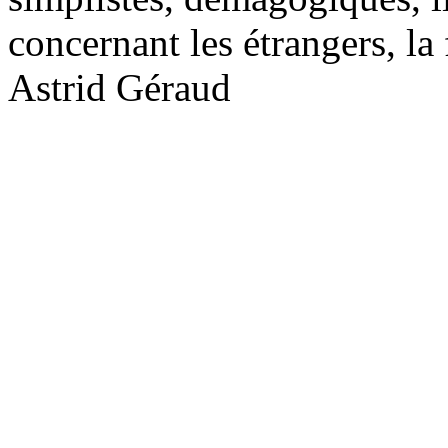
concernant les étrangers, la f
Astrid Géraud