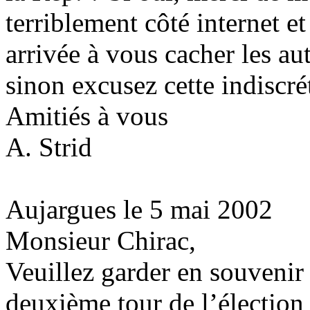
terriblement côté internet et
arrivée à vous cacher les au
sinon excusez cette indiscré
Amitiés à vous
A. Strid
Aujargues le 5 mai 2002
Monsieur Chirac,
Veuillez garder en souvenir
deuxième tour de l’élection