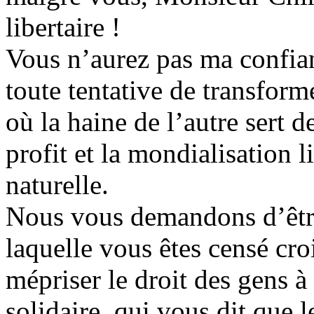
libertaire !
Vous n’aurez pas ma confianc
toute tentative de transform
où la haine de l’autre sert d
profit et la mondialisation l
naturelle.
Nous vous demandons d’être
laquelle vous êtes censé cro
mépriser le droit des gens à 
solidaire, qui vous dit que 