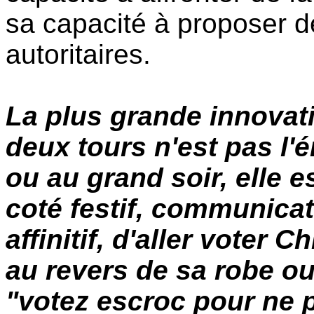
sa capacité à proposer de
autoritaires.
La plus grande innovati
deux tours n'est pas l'
ou au grand soir, elle e
coté festif, communicati
affinitif, d'aller voter 
au revers de sa robe ou
"votez escroc pour ne p