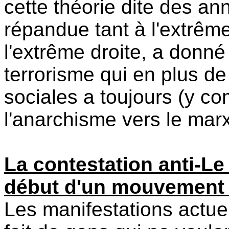
cette théorie dite des an
répandue tant à l'extrêm
l'extrême droite, a donn
terrorisme qui en plus de
sociales a toujours (y co
l'anarchisme vers le mar
La contestation anti-Le 
début d'un mouvement 
Les manifestations actuel