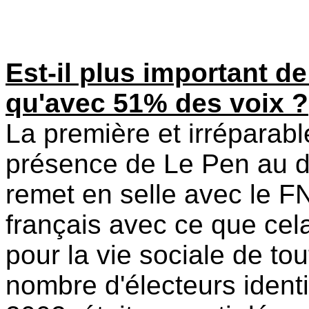
Est-il plus important d
qu'avec 51% des voix ?
La première et irréparab
présence de Le Pen au de
remet en selle avec le F
français avec ce que ce
pour la vie sociale de to
nombre d'électeurs identi