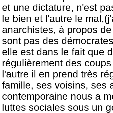
et une dictature, n'est pa
le bien et l'autre le mal,(
anarchistes, à propos de
sont pas des démocrates 
elle est dans le fait que 
régulièrement des coups
l'autre il en prend très r
famille, ses voisins, ses
contemporaine nous a mon
luttes sociales sous un