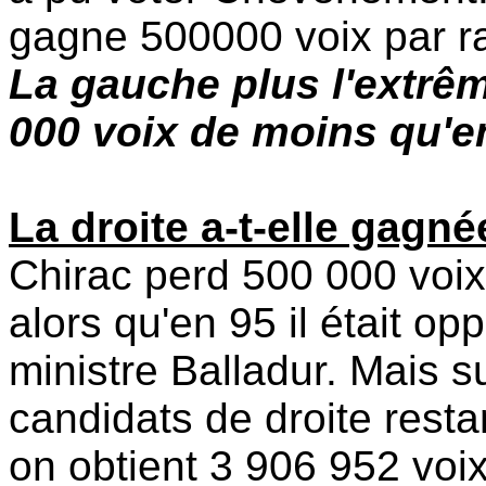
gagne 500000 voix par ra
La gauche plus l'extrêm
000 voix de moins qu'e
La droite a-t-elle gagné
Chirac perd 500 000 voix.
alors qu'en 95 il était o
ministre Balladur. Mais s
candidats de droite resta
on obtient 3 906 952 voi