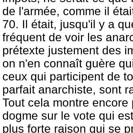
de l'armée, comme il éta
70. Il était, jusqu'il y a
fréquent de voir les anar
prétexte justement des im
on n'en connaît guère qui
ceux qui participent de
parfait anarchiste, sont 
Tout cela montre encore p
dogme sur le vote qui est
plus forte raison qui se p