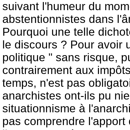
suivant l'humeur du mome
abstentionnistes dans l'
Pourquoi une telle dichoto
le discours ? Pour avoir 
politique " sans risque, p
contrairement aux impôts 
temps, n'est pas obligat
anarchistes ont-ils pu nie
situationnisme à l'anarc
pas comprendre l'apport