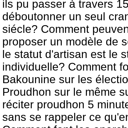
ils pu passer à travers 
déboutonner un seul cra
siécle? Comment peuvent-i
proposer un modèle de so
le statut d'artisan est le
individuelle? Comment fo
Bakounine sur les électi
Proudhon sur le même su
réciter proudhon 5 minute
sans se rappeler ce qu'