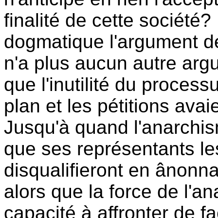
finalité de cette société
dogmatique l'argument de 
n'a plus aucun autre arg
que l'inutilité du proces
plan et les pétitions avaie
Jusqu'à quand l'anarchism
que ses représentants les
disqualifieront en ânon
alors que la force de l'a
capacité à affronter de f