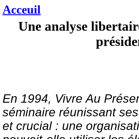
Acceuil
Une analyse libertair
préside
En 1994, Vivre Au Prése
séminaire réunissant ses
et crucial : une organisati