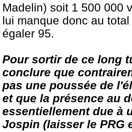
Madelin) soit 1 500 000 v
lui manque donc au total
égaler 95.
Pour sortir de ce long t
conclure que contraireme
pas une poussée de l'él
et que la présence au 
essentiellement due à u
Jospin (laisser le PRG 