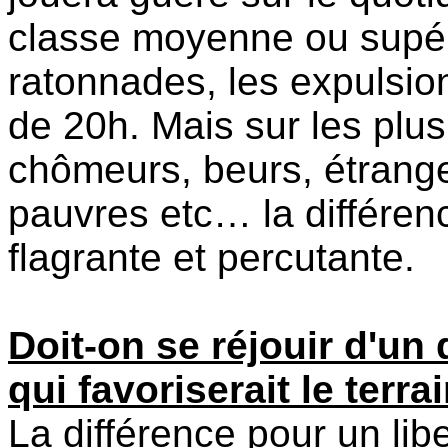
classe moyenne ou supéri
ratonnades, les expulsio
de 20h. Mais sur les plus
chômeurs, beurs, étrange
pauvres etc… la différe
flagrante et percutante.
Doit-on se réjouir d'un
qui favoriserait le terra
La différence pour un lib