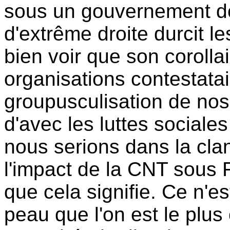
sous un gouvernement de 
d'extrême droite durcit les
bien voir que son corollai
organisations contestat
groupusculisation de nos
d'avec les luttes sociale
nous serions dans la cland
l'impact de la CNT sous
que cela signifie. Ce n'e
peau que l'on est le plus 