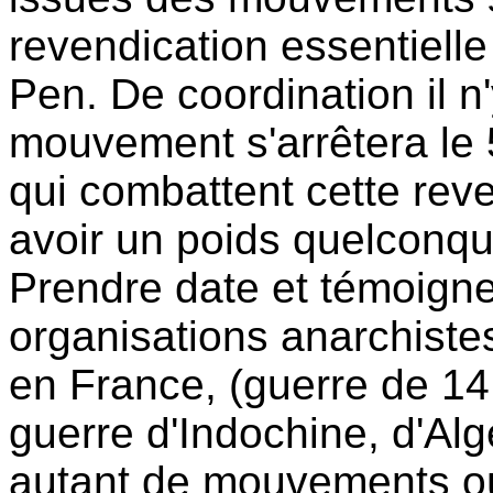
revendication essentielle
Pen. De coordination il n
mouvement s'arrêtera le 
qui combattent cette rev
avoir un poids quelconq
Prendre date et témoigner
organisations anarchistes
en France, (guerre de 14,
guerre d'Indochine, d'Al
autant de mouvements où