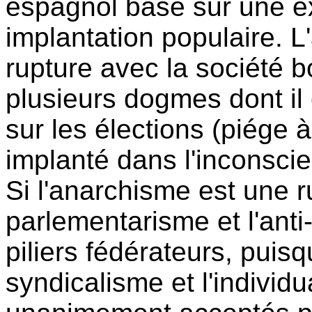
espagnol basé sur une e
implantation populaire. L
rupture avec la société 
plusieurs dogmes dont il 
sur les élections (piége 
implanté dans l'inconscie
Si l'anarchisme est une rup
parlementarisme et l'anti
piliers fédérateurs, pui
syndicalisme et l'individ