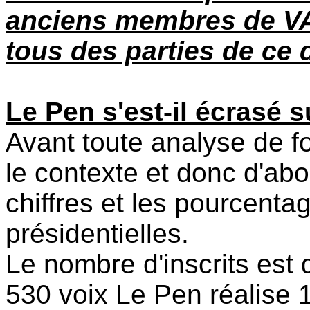
anciens membres de VAP
tous des parties de ce 
Le Pen s'est-il écrasé s
Avant toute analyse de fo
le contexte et donc d'abo
chiffres et les pourcenta
présidentielles.
Le nombre d'inscrits est
530 voix Le Pen réalise