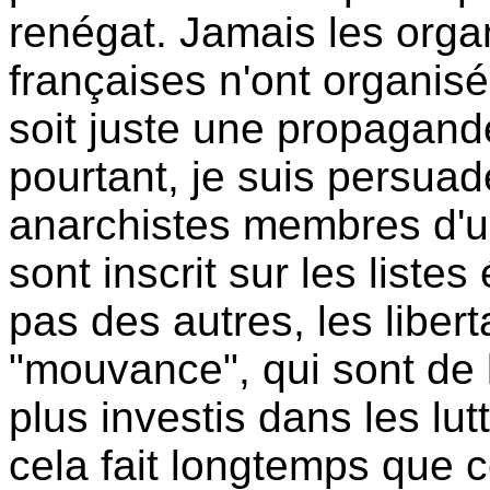
renégat. Jamais les orga
françaises n'ont organisé
soit juste une propagande
pourtant, je suis persuad
anarchistes membres d'un
sont inscrit sur les list
pas des autres, les liberta
"mouvance", qui sont de 
plus investis dans les lut
cela fait longtemps que c