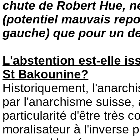
chute de Robert Hue, n
(potentiel mauvais repo
gauche) que pour un de
L'abstention est-elle is
St Bakounine?
Historiquement, l'anarchi
par l'anarchisme suisse, 
particularité d'être très c
moralisateur à l'inverse