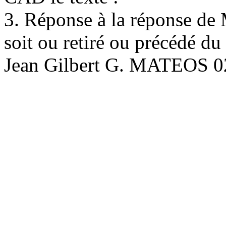
3. Réponse à la réponse de 
soit ou retiré ou précédé du
Jean Gilbert G. MATEOS 02