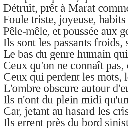
Détruit, prêt à Marat comme
Foule triste, joyeuse, habits
Pêle-mêle, et poussée aux g
Ils sont les passants froids
Le bas du genre humain qui
Ceux qu'on ne connaît pas,
Ceux qui perdent les mots, l
L'ombre obscure autour d'eu
Ils n'ont du plein midi qu'u
Car, jetant au hasard les cris
Ils errent près du bord sinist