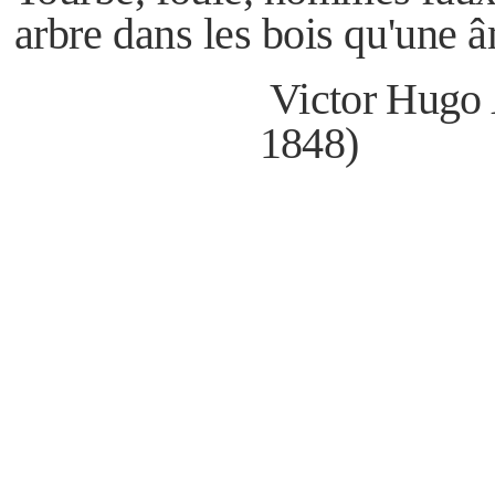
arbre dans les bois qu'une 
Victor Hugo
1848)