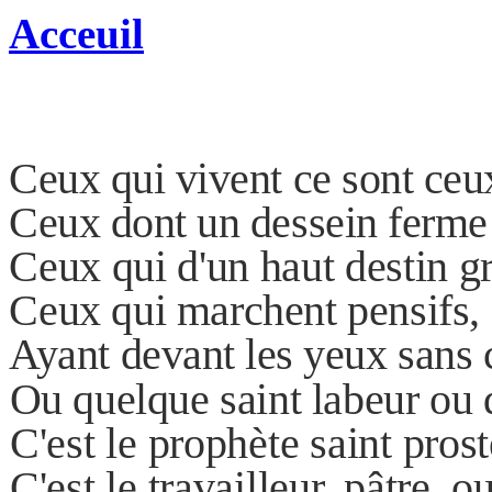
Acceuil
Ceux qui vivent ce sont ceux
Ceux dont un dessein ferme e
Ceux qui d'un haut destin gr
Ceux qui marchent pensifs, 
Ayant devant les yeux sans ce
Ou quelque saint labeur ou
C'est le prophète saint pros
C'est le travailleur, pâtre, o