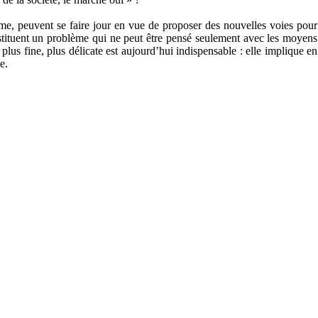
e, peuvent se faire jour en vue de proposer des nouvelles voies pour
tituent un problème qui ne peut être pensé seulement avec les moyens
lus fine, plus délicate est aujourd’hui indispensable : elle implique en
e.