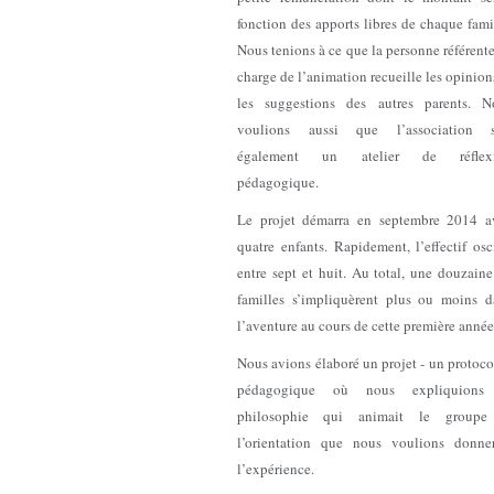
fonction des apports libres de chaque fami
Nous tenions à ce que la personne référent
charge de l’animation recueille les opinion
les suggestions des autres parents. N
voulions aussi que l’association s
également un atelier de réflex
pédagogique.
Le projet démarra en septembre 2014 a
quatre enfants. Rapidement, l’effectif osc
entre sept et huit. Au total, une douzain
familles s’impliquèrent plus ou moins d
l’aventure au cours de cette première année
Nous avions élaboré un projet - un protoco
pédagogique où nous expliquions
philosophie qui animait le groupe
l’orientation que nous voulions donne
l’expérience.