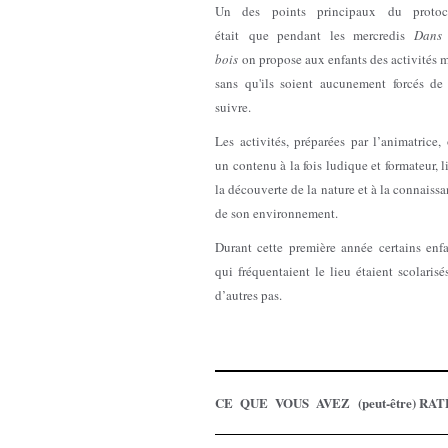
Un des points principaux du protoc
était que pendant les mercredis
Dans 
bois
on propose aux enfants des activités 
sans qu'ils soient aucunement forcés de 
suivre.
Les activités, préparées par l’animatrice,
un contenu à la fois ludique et formateur, l
la découverte de la nature et à la connaiss
de son environnement.
Durant cette première année certains enfa
qui fréquentaient le lieu étaient scolarisé
d’autres pas.
CE QUE VOUS AVEZ (peut-être) RAT