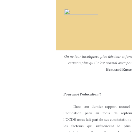
On ne leur inculquera plus dès leur enfance 
cerveau plus qu'il n'est normal avec po
Bertrand Russe
Pourquoi l'éducation ?
Dans son dernier rapport annuel 
l’éducation paru au mois de septem
l’OCDE nous fait part de ses constatations
les facteurs qui influencent le plus