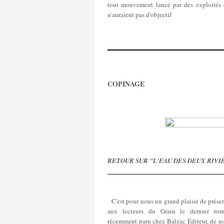
tout mouvement lancé par des exploités 
n'auraient pas d'objectif
COPINAGE
RETOUR SUR "L'EAU DES DEUX RIVI
C'est pour nous un grand plaisir de prése
aux lecteurs du Grain le dernier rom
récemment paru chez Balzac Éditeur, de no