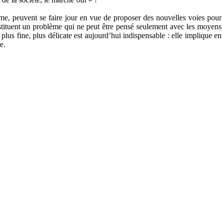
e, peuvent se faire jour en vue de proposer des nouvelles voies pour
tituent un problème qui ne peut être pensé seulement avec les moyens
lus fine, plus délicate est aujourd’hui indispensable : elle implique en
e.