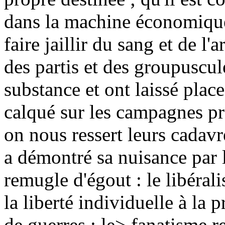
dans la machine économique
faire jaillir du sang et de l'
des partis et des groupuscul
substance et ont laissé plac
calqué sur les campagnes p
on nous ressert leurs cada
a démontré sa nuisance par
remugle d'égout : le libéral
la liberté individuelle à la 
de guerres ; le> fanatisme re