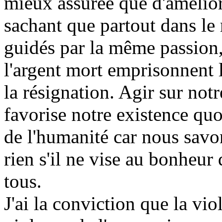
mieux assurée que d'amélior
sachant que partout dans le
guidés par la même passion,
l'argent mort emprisonnent 
la résignation. Agir sur not
favorise notre existence quo
de l'humanité car nous savo
rien s'il ne vise au bonheur 
tous.
J'ai la conviction que la vio