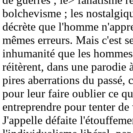
bolchevisme ; les nostalgiq
décrète que l'homme n'appr
mêmes erreurs. Mais c'est se
inhumanité que les hommes n
réitèrent, dans une parodie à
pires aberrations du passé, 
pour leur faire oublier ce que
entreprendre pour tenter de
J'appelle défaite l'étouffeme