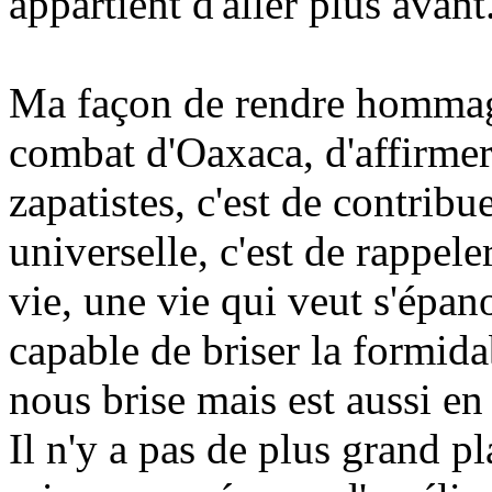
appartient d'aller plus avant
Ma façon de rendre hommage
combat d'Oaxaca, d'affirmer 
zapatistes, c'est de contrib
universelle, c'est de rappele
vie, une vie qui veut s'épano
capable de briser la formi
nous brise mais est aussi en
Il n'y a pas de plus grand pla