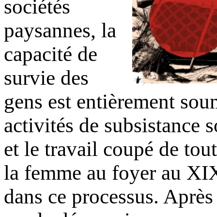
sociétés
paysannes, la
capacité de
survie des
gens est entièrement sou
activités de subsistance s
et le travail coupé de tou
la femme au foyer au XIX
dans ce processus. Après 