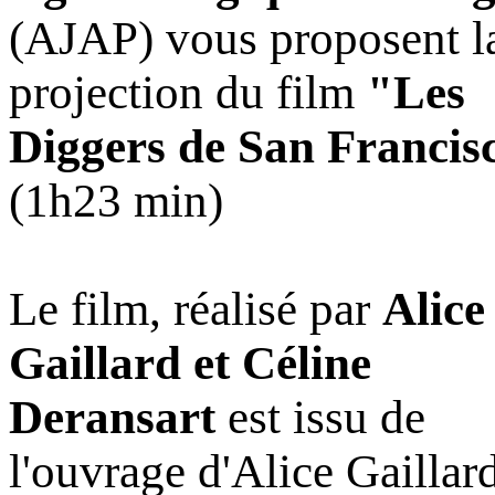
(AJAP) vous proposent l
projection du film
"Les
Diggers de San Francis
(1h23 min)
Le film, réalisé par
Alice
Gaillard et Céline
Deransart
est issu de
l'ouvrage d'Alice Gaillard