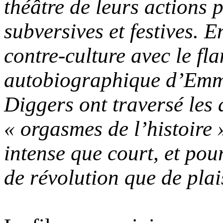
théâtre de leurs actions p
subversives et festives. 
contre-culture avec le f
autobiographique d’Emme
Diggers ont traversé le
« orgasmes de l’histoire »
intense que court, et pour
de révolution que de plai