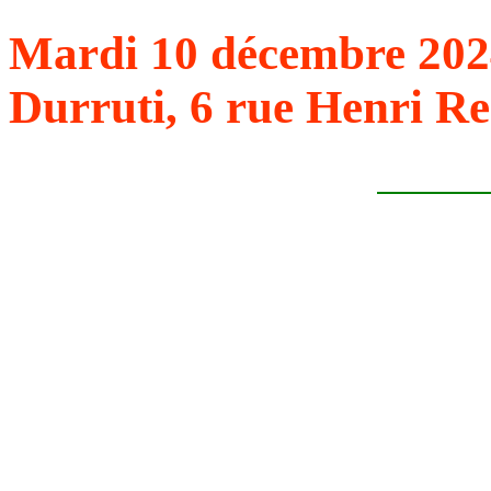
Mardi 10 décembre 202
Durruti, 6 rue Henri Re