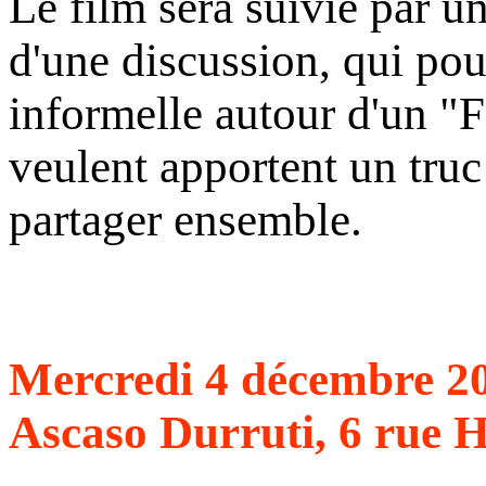
Le film sera suivie par u
d'une discussion, qui pou
informelle autour d'un "Fa
veulent apportent un truc
partager ensemble.
Mercredi 4 décembre 20
Ascaso Durruti, 6 rue H