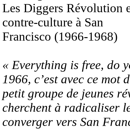
Les Diggers Révolution e
contre-culture à San
Francisco (1966-1968)
« Everything is free, do
1966, c’est avec ce mot d
petit groupe de jeunes rév
cherchent à radicaliser le
converger vers San Franc