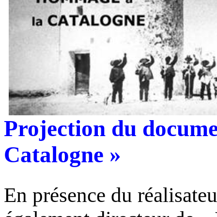
Projection du docum
Catalogne »
En présence du réalisate