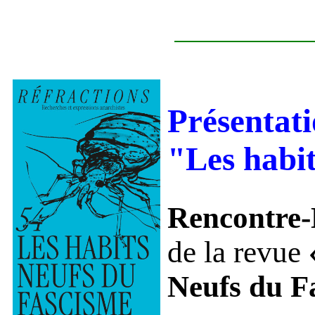
Présentat
"Les habit
Rencontre-
de la revue
Neufs du F