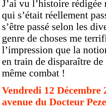
J’ai vu l’histoire rédigé
qui s’était réellement pas
s’être passé selon les div
genre de choses me terrif
l’impression que la notio
en train de disparaître d
même combat !
Vendredi 12 Décembre 2
avenue du Docteur Peze