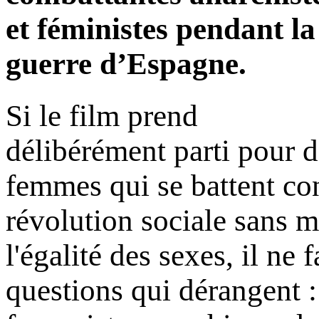
et féministes pendant la
guerre d’Espagne.
Si le film prend
délibérément parti pour d
femmes qui se battent con
révolution sociale sans me
l'égalité des sexes, il ne 
questions qui dérangent 