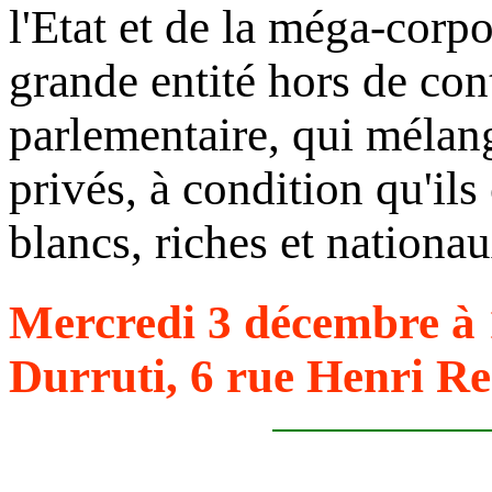
l'Etat et de la méga-corpo
grande entité hors de cont
parlementaire, qui mélang
privés, à condition qu'i
blancs, riches et nationau
Mercredi 3 décembre à 
Durruti, 6 rue Henri Re