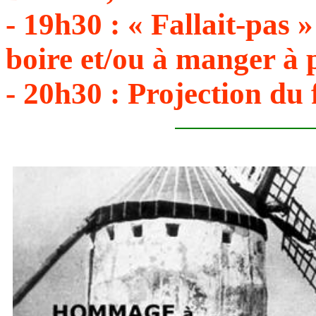
- 19h30 : « Fallait-pas
boire et/ou à manger à 
- 20h30 : Projection du 