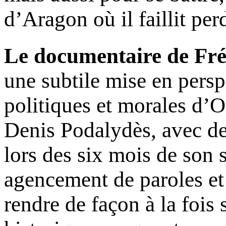
d’Aragon où il faillit perd
Le documentaire de Fr
une subtile mise en persp
politiques et morales d’Or
Denis Podalydès, avec de
lors des six mois de son 
agencement de paroles et
rendre de façon à la fois 