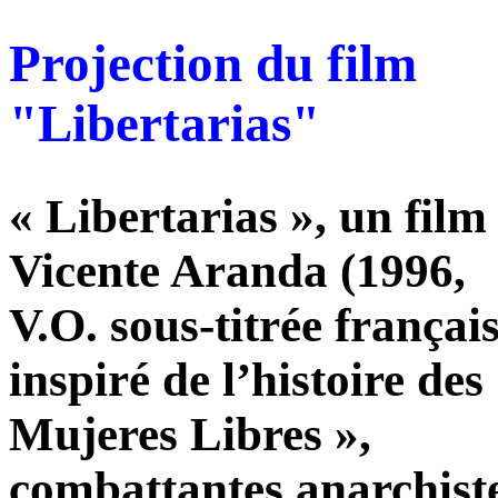
Projection du film
"Libertarias"
« Libertarias », un film
Vicente Aranda (1996,
V.O. sous‐titrée français
inspiré de l’histoire des
Mujeres Libres »,
combattantes anarchist