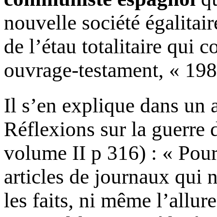
nouvelle société égalitair
de l’étau totalitaire qui 
ouvrage-testament, « 198
Il s’en explique dans un 
Réflexions sur la guerre 
volume II p 316) : « Pour 
articles de journaux qui 
les faits, ni même l’allu