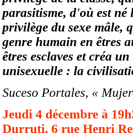
parasitisme, d'où est né 
privilège du sexe mâle, 
genre humain en êtres au
êtres esclaves et créa un 
unisexuelle : la civilisa
Suceso Portales, « Mujer
Jeudi 4 décembre à 19h
Durruti, 6 rue Henri Re