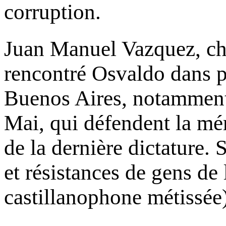
corruption.
Juan Manuel Vazquez, chan
rencontré Osvaldo dans p
Buenos Aires, notamment 
Mai, qui défendent la mé
de la dernière dictature.
et résistances de gens d
castillanophone métissée).