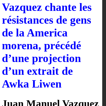
Vazquez chante les
résistances de gens
de la America
morena, précédé
d’une projection
d’un extrait de
Awka Liwen
Juan Manuel Vazquez