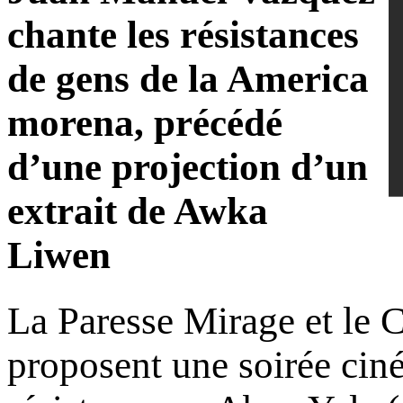
chante les résistances
de gens de la America
morena, précédé
d’une projection d’un
extrait de Awka
Liwen
La Paresse Mirage et le 
proposent une soirée ciné