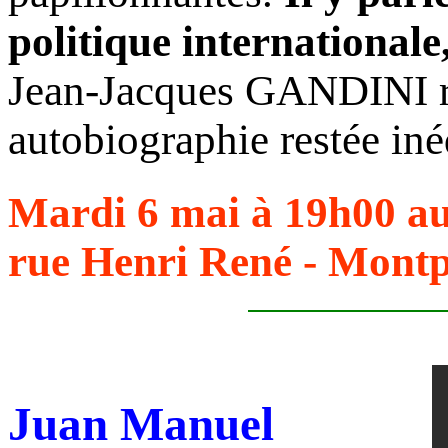
politique internationale
Jean-Jacques GANDINI r
autobiographie restée iné
Mardi 6 mai à 19h00 au
rue Henri René - Montpe
Juan Manuel