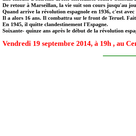
De retour à Marseillan, la vie suit son cours jusqu'au jou
Quand arrive la révolution espagnole en 1936, c'est avec
Il a alors 16 ans. Il combattra sur le front de Teruel. Fai
En 1945, il quitte clandestinement l'Espagne.
Soixante- quinze ans après le début de la révolution espa
Vendredi 19 septembre 2014, à 19h , au Ce