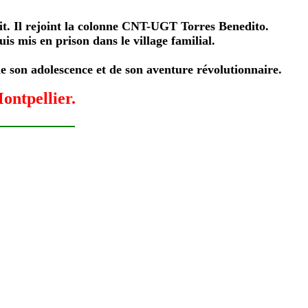
lit. Il rejoint la colonne CNT-UGT Torres Benedito.
uis mis en prison dans le village familial.
de son adolescence et de son aventure révolutionnaire.
ontpellier.