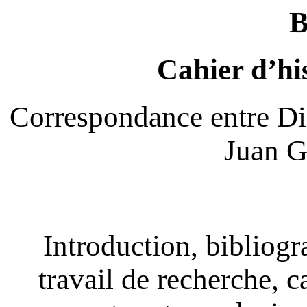
Cahier d’hi
Correspondance entre D
Juan G
Introduction, bibliogr
travail de recherche, c