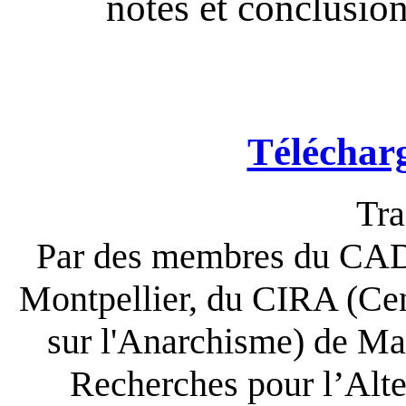
notes et conclusio
Téléchar
Tra
Par des membres du CAD 
Montpellier, du CIRA (Cen
sur l'Anarchisme) de Ma
Recherches pour l’Alte