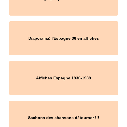
Diaporama: l'Espagne 36 en affiches
Affiches Espagne 1936-1939
Sachons des chansons détourner !!!