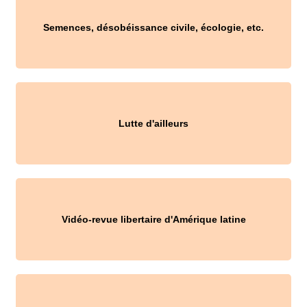
Semences, désobéissance civile, écologie, etc.
Lutte d'ailleurs
Vidéo-revue libertaire d'Amérique latine