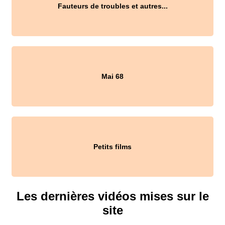
Fauteurs de troubles et autres...
Mai 68
Petits films
Les dernières vidéos mises sur le
site