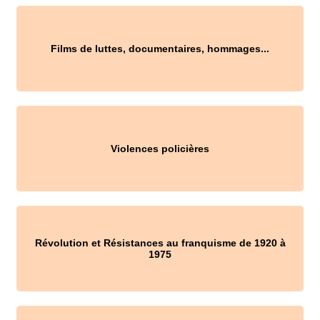
Films de luttes, documentaires, hommages...
Violences policières
Révolution et Résistances au franquisme de 1920 à
1975