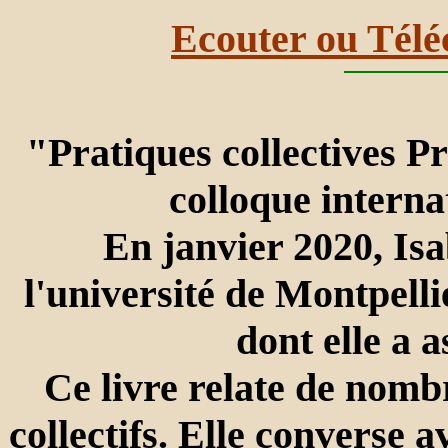
Ecouter ou Télé
"Pratiques collectives Pr
colloque interna
En janvier 2020, Isa
l'université de Montpellie
dont elle a a
Ce livre relate de nomb
collectifs. Elle converse 