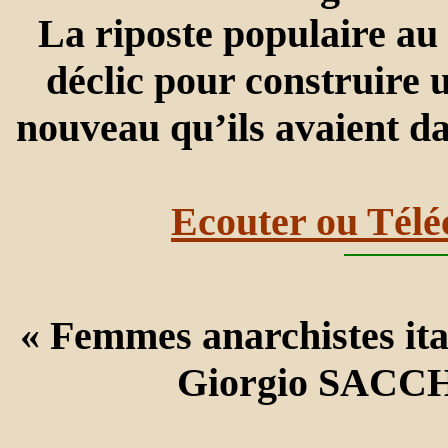
La riposte populaire au 
déclic pour construire
nouveau qu’ils avaient da
Ecouter ou Télé
« Femmes anarchistes ita
Giorgio SACCH