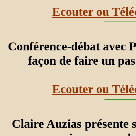
Ecouter ou Télé
Conférence-débat avec
façon de faire un pas
Ecouter ou Télé
Claire Auzias présente s