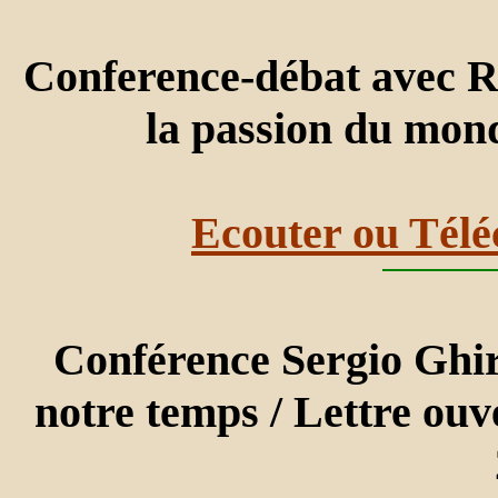
Conference-débat avec R
la passion du mon
Ecouter ou Télé
Conférence Sergio Ghira
notre temps / Lettre ouv