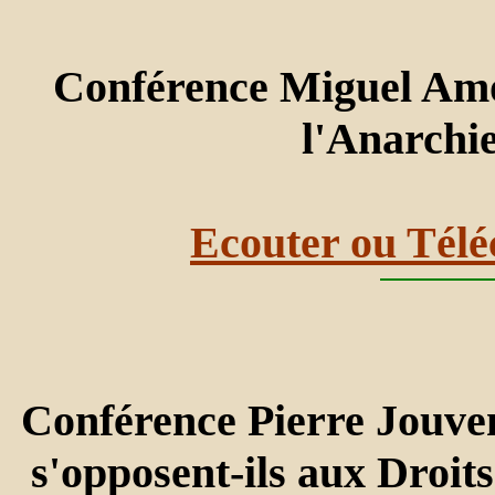
Conférence Miguel Amor
l'Anarchi
Ecouter ou Télé
Conférence Pierre Jouve
s'opposent-ils aux Droi