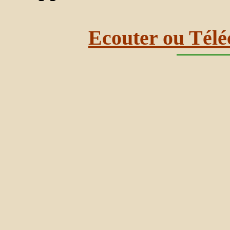
Ecouter ou Télé