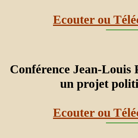
Ecouter ou Télé
Conférence Jean-Louis P
un projet poli
Ecouter ou Télé